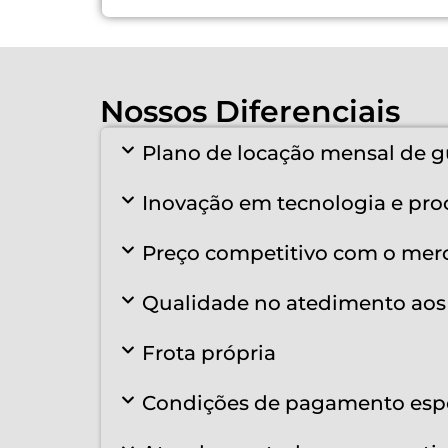
Nossos Diferenciais
Plano de locação mensal de g
Inovação em tecnologia e pro
Preço competitivo com o mer
Qualidade no atedimento aos 
Frota própria
Condições de pagamento espe