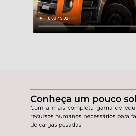
Conheça um pouco sob
Com a mais completa gama de equipa
recursos humanos necessários para faz
de cargas pesadas.