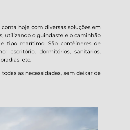
 conta hoje com diversas soluções em
, utilizando o guindaste e o caminhão
e tipo marítimo. São contêineres de
escritório, dormitórios, sanitários,
oradias, etc.
o todas as necessidades, sem deixar de