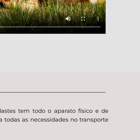
stes tem todo o aparato físico e de
 a todas as necessidades no transporte